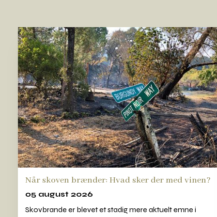
Når skoven brænder: Hvad sker der med vinen?
05 august 2026
Skovbrande er blevet et stadig mere aktuelt emne i