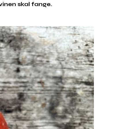
inen skal fange.