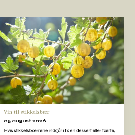
Vin til stikkelsbær
05 august 2026
Hvis stikkelsbærrene indgår i fx en dessert eller tærte,