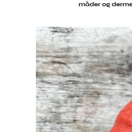
måder og dermed