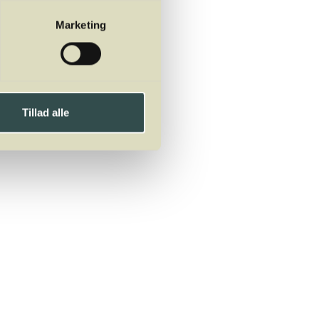
Marketing
Tillad alle