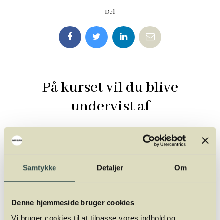
Del
På kurset vil du blive
undervist af
Samtykke
Detaljer
Om
Denne hjemmeside bruger cookies
Vi bruger cookies til at tilpasse vores indhold og