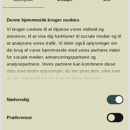
Denne hjemmeside bruger cookies
Vi bruger cookies til at tilpasse vores indhold og
annoncer, til at vise dig funktioner til sociale medier og til
at analysere vores trafik. Vi deler også oplysninger om
din brug af vores hjemmeside med vores partnere inden
for sociale medier, annonceringspartnere og
analysepartnere. Vores partnere kan kombinere disse
data med andre oplysninger, du har givet dem, eller som
de har indsamlet fra din brug af deres tjenester.
Samtykkevalg
Nødvendig
Præferencer