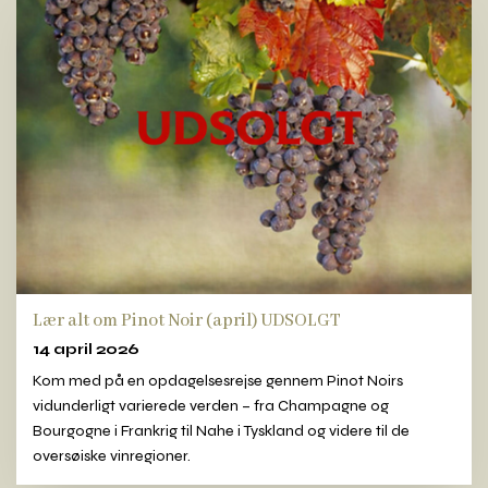
Lær alt om Pinot Noir (april) UDSOLGT
14 april 2026
Kom med på en opdagelsesrejse gennem Pinot Noirs
vidunderligt varierede verden – fra Champagne og
Bourgogne i Frankrig til Nahe i Tyskland og videre til de
oversøiske vinregioner.