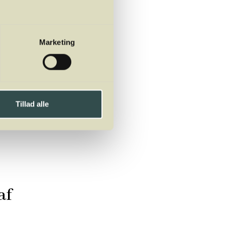
Marketing
Tillad alle
af