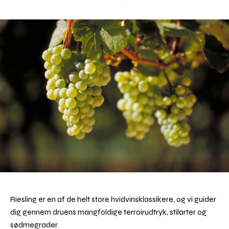
Riesling er en af de helt store hvidvinsklassikere, og vi guider
dig gennem druens mangfoldige terroirudtryk, stilarter og
sødmegrader.