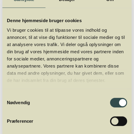
Denne hjemmeside bruger cookies
Vi bruger cookies til at tilpasse vores indhold og
annoncer, til at vise dig funktioner til sociale medier og til
at analysere vores trafik. Vi deler også oplysninger om
din brug af vores hjemmeside med vores partnere inden
for sociale medier, annonceringspartnere og
analysepartnere. Vores partnere kan kombinere disse
data med andre oplysninger, du har givet dem, eller som
de har indsamlet fra din brug af deres tjenester.
Samtykkevalg
Nødvendig
Præferencer