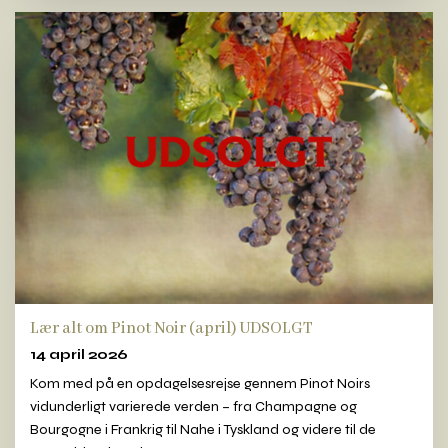
Lær alt om Pinot Noir (april) UDSOLGT
14 april 2026
Kom med på en opdagelsesrejse gennem Pinot Noirs
vidunderligt varierede verden – fra Champagne og
Bourgogne i Frankrig til Nahe i Tyskland og videre til de