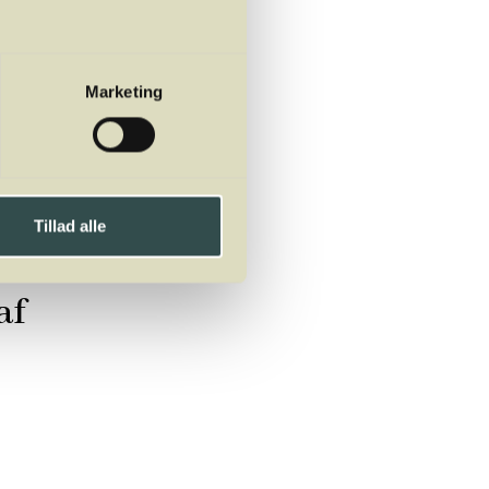
Marketing
Tillad alle
af