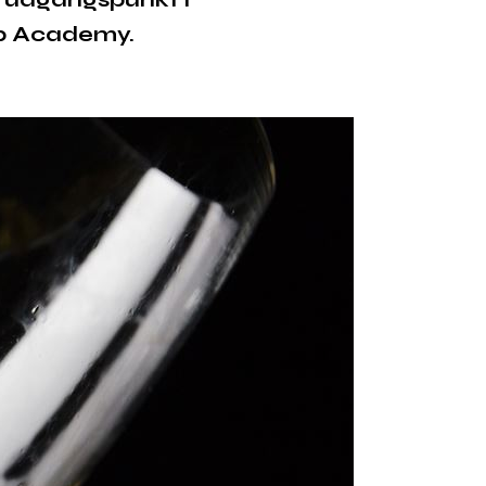
ab Academy.