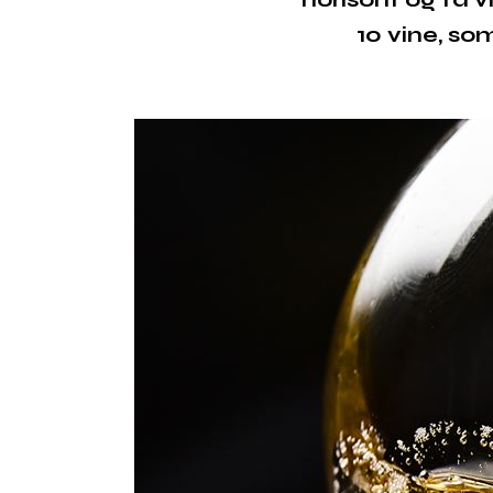
10 vine, s