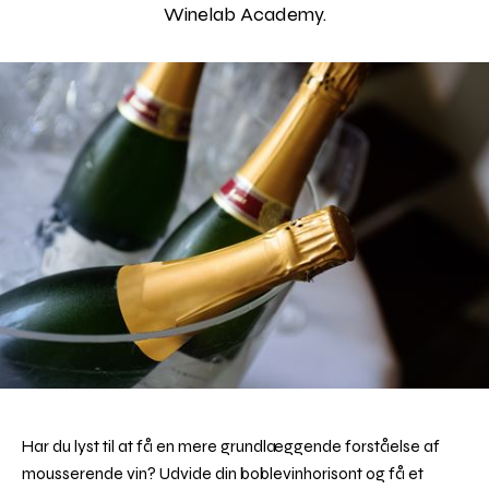
Winelab Academy.
Har du lyst til at få en mere grundlæggende forståelse af
mousserende vin? Udvide din boblevinhorisont og få et