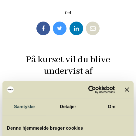
Del
På kurset vil du blive
undervist af
Samtykke
Detaljer
Om
Denne hjemmeside bruger cookies