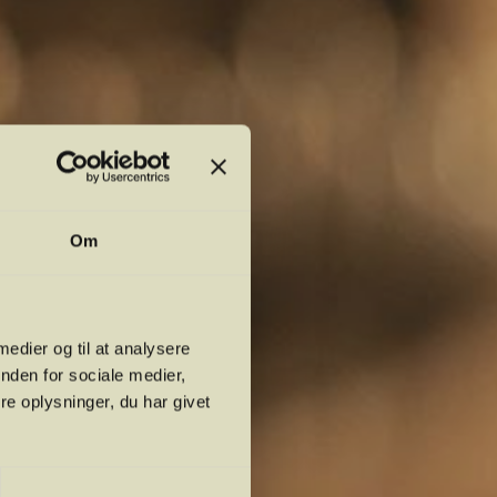
Om
 medier og til at analysere
nden for sociale medier,
e oplysninger, du har givet