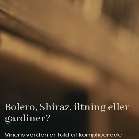
Bolero, Shiraz, iltning eller
gardiner?
Vinens verden er fuld af komplicerede