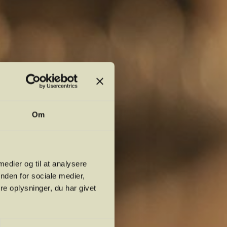
Om
 medier og til at analysere
nden for sociale medier,
e oplysninger, du har givet